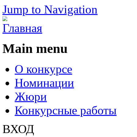
Jump to Navigation
Main menu
О конкурсе
Номинации
Жюри
Конкурсные работы
ВХОД