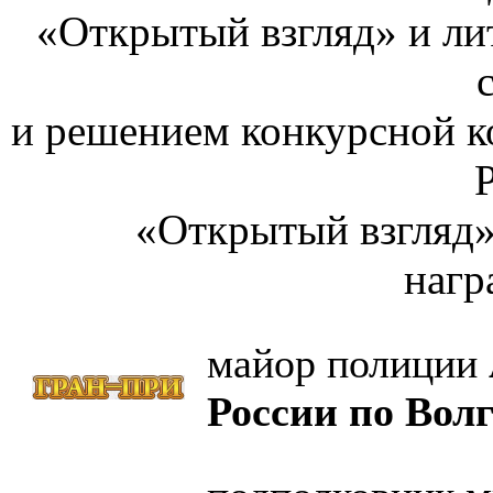
«Открытый взгляд» и ли
и решением конкурсной 
«Открытый взгляд» 
нагр
майор полиции
России по Волг