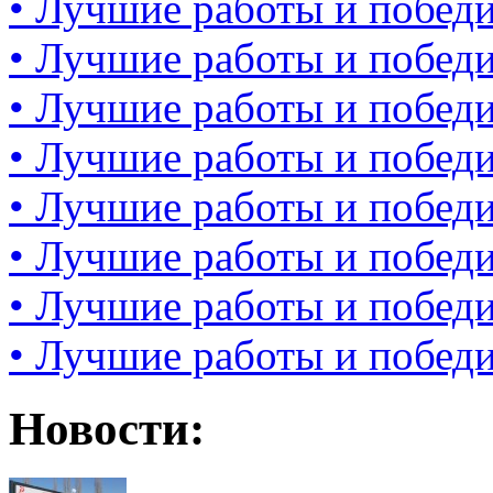
• Лучшие работы и победи
• Лучшие работы и победи
• Лучшие работы и победи
• Лучшие работы и победи
• Лучшие работы и победи
• Лучшие работы и победи
• Лучшие работы и победи
• Лучшие работы и победи
Новости: