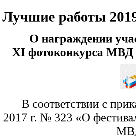
Лучшие работы 2019
О награждении уча
XI фотоконкурса МВД
В соответствии с при
2017 г. № 323 «О фестива
МВД