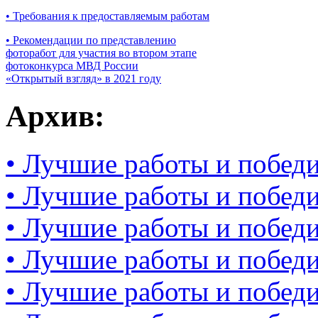
• Требования к предоставляемым работам
• Рекомендации по представлению
фоторабот для участия во втором этапе
фотоконкурса МВД России
«Открытый взгляд» в 2021 году
Архив:
• Лучшие работы и победи
• Лучшие работы и победи
• Лучшие работы и победи
• Лучшие работы и победи
• Лучшие работы и победи