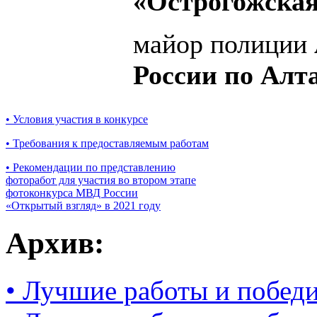
«Острогожская
майор полиции
России по Алт
• Условия участия в конкурсе
• Требования к предоставляемым работам
• Рекомендации по представлению
фоторабот для участия во втором этапе
фотоконкурса МВД России
«Открытый взгляд» в 2021 году
Архив:
• Лучшие работы и победи