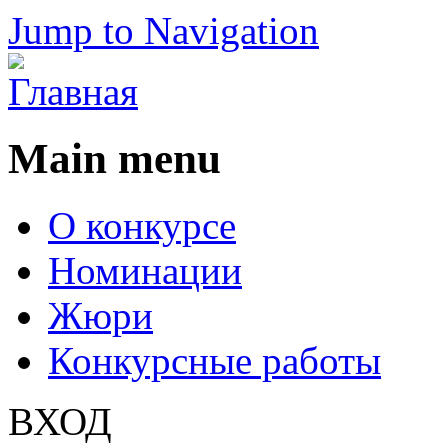
Jump to Navigation
Main menu
О конкурсе
Номинации
Жюри
Конкурсные работы
ВХОД