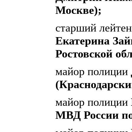
Москве);
старший лейтен
Екатерина Зай
Ростовской обл
майор полиции
(Краснодарски
майор полиции
МВД России по