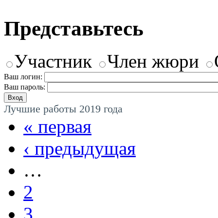
Представьтесь
Участник
Член жюри
Ваш логин:
Ваш пароль:
Лучшие работы 2019 года
« первая
‹ предыдущая
…
2
3