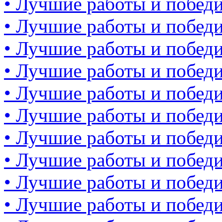
• Лучшие работы и победи
• Лучшие работы и победи
• Лучшие работы и победи
• Лучшие работы и победи
• Лучшие работы и победи
• Лучшие работы и победи
• Лучшие работы и победи
• Лучшие работы и победи
• Лучшие работы и победи
• Лучшие работы и победи