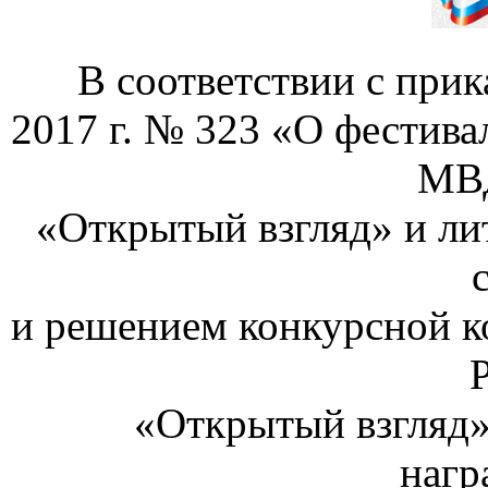
В соответствии с при
2017 г. № 323 «О фестива
МВД
«Открытый взгляд» и ли
и решением конкурсной 
«Открытый взгляд» 
нагр