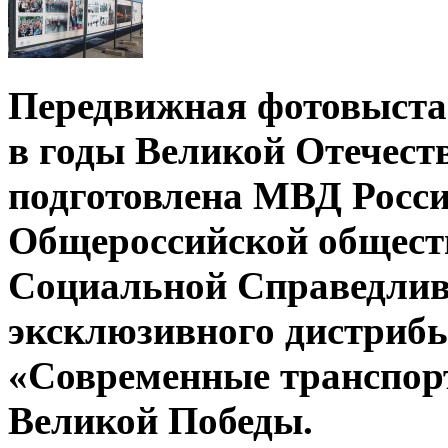
Передвижная фотовыста
в годы Великой Отечест
подготовлена МВД Росси
Общероссийской общест
Социальной Справедлив
эксклюзивного дистрибь
«Современные транспорт
Великой Победы.