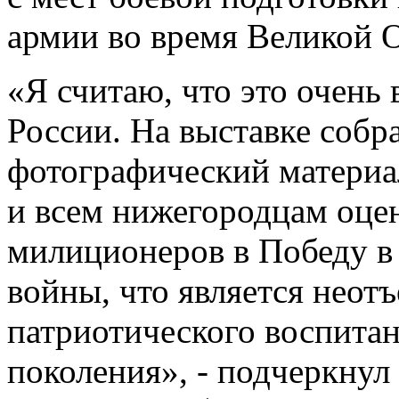
армии во время Великой 
«Я считаю, что это очен
России. На выставке собр
фотографический материа
и всем нижегородцам оцен
милиционеров в Победу в
войны, что является неот
патриотического воспита
поколения», - подчеркнул