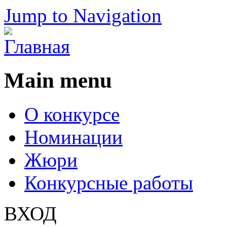
Jump to Navigation
Main menu
О конкурсе
Номинации
Жюри
Конкурсные работы
ВХОД