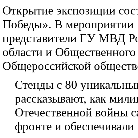
Открытие экспозиции сост
Победы». В мероприятии 
представители ГУ МВД Р
области и Общественного 
Общероссийской обществ
Стенды с 80 уникальн
рассказывают, как мил
Отечественной войны с
фронте и обеспечивали 