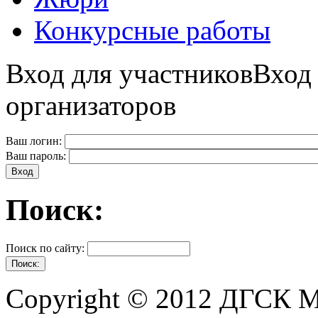
Конкурсные работы
Вход для участников
Вход
организаторов
Ваш логин:
Ваш пароль:
Поиск:
Поиск по сайту:
Copyright © 2012 ДГСК 