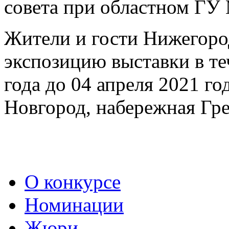
совета при областном Г
Жители и гости Нижегоро
экспозицию выставки в те
года до 04 апреля 2021 г
Новгород, набережная Гре
О конкурсе
Номинации
Жюри