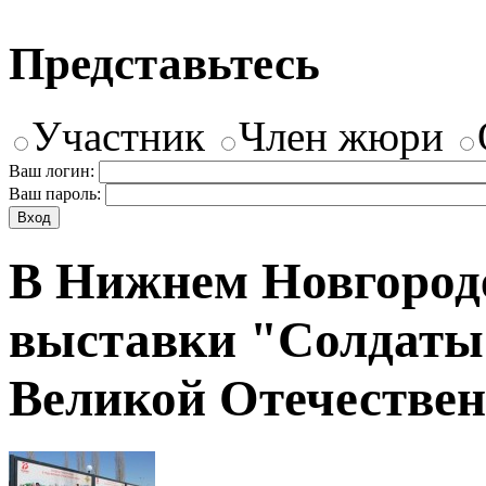
Представьтесь
Участник
Член жюри
Ваш логин:
Ваш пароль:
В Нижнем Новгороде
выставки "Солдаты
Великой Отечестве