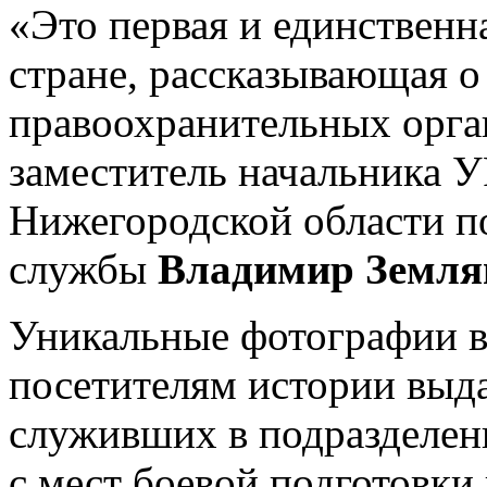
«Это первая и единственн
стране, рассказывающая о
правоохранительных орган
заместитель начальника
Нижегородской области п
службы
Владимир Земля
Уникальные фотографии в
посетителям истории выд
служивших в подразделен
с мест боевой подготовки