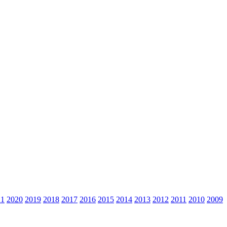
21
2020
2019
2018
2017
2016
2015
2014
2013
2012
2011
2010
2009