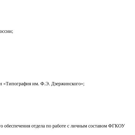
оссии;
 «Типография им. Ф.Э. Дзержинского»;
го обеспечения отдела по работе с личным составом ФГКОУ