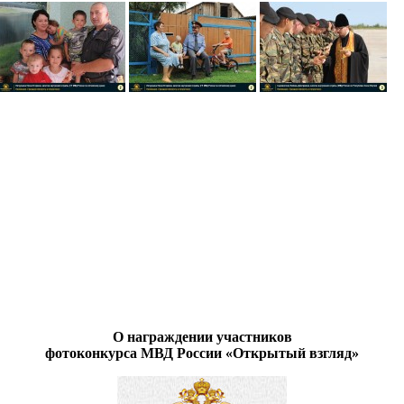
О награждении участников
фотоконкурса МВД России «Открытый взгляд»