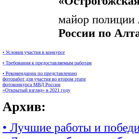
«Острогожская
майор полиции
России по Алт
• Условия участия в конкурсе
• Требования к предоставляемым работам
• Рекомендации по представлению
фоторабот для участия во втором этапе
фотоконкурса МВД России
«Открытый взгляд» в 2021 году
Архив:
• Лучшие работы и победи