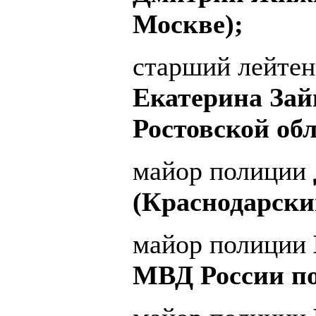
Москве);
старший лейтен
Екатерина Зай
Ростовской обл
майор полиции
(Краснодарски
майор полиции
МВД России по