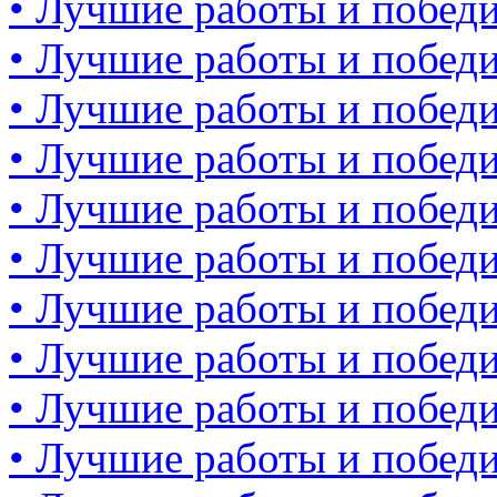
• Лучшие работы и победи
• Лучшие работы и победи
• Лучшие работы и победи
• Лучшие работы и победи
• Лучшие работы и победи
• Лучшие работы и победи
• Лучшие работы и победи
• Лучшие работы и победи
• Лучшие работы и победи
• Лучшие работы и победи