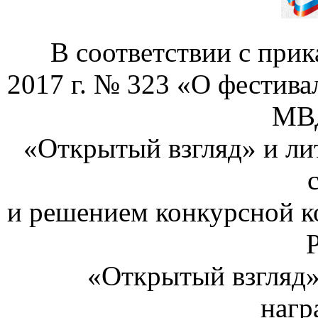
В соответствии с при
2017 г. № 323 «О фестива
МВД
«Открытый взгляд» и ли
и решением конкурсной 
«Открытый взгляд» 
нагр