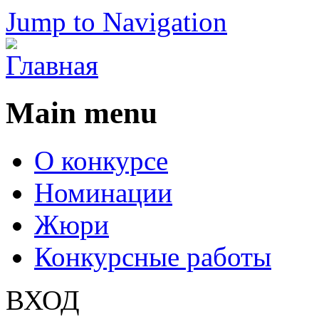
Jump to Navigation
Main menu
О конкурсе
Номинации
Жюри
Конкурсные работы
ВХОД