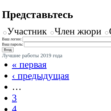
Представьтесь
Участник
Член жюри
Ваш логин:
Ваш пароль:
Лучшие работы 2019 года
« первая
‹ предыдущая
…
3
4