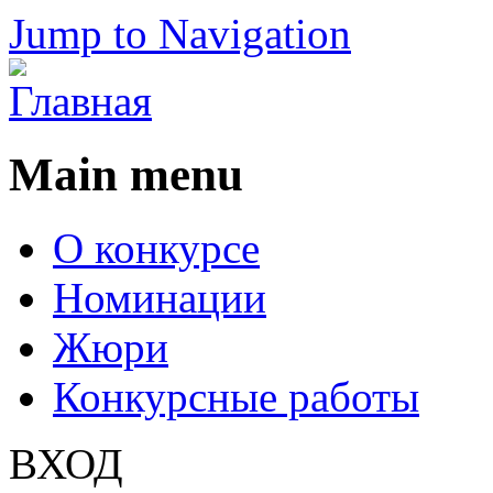
Jump to Navigation
Main menu
О конкурсе
Номинации
Жюри
Конкурсные работы
ВХОД