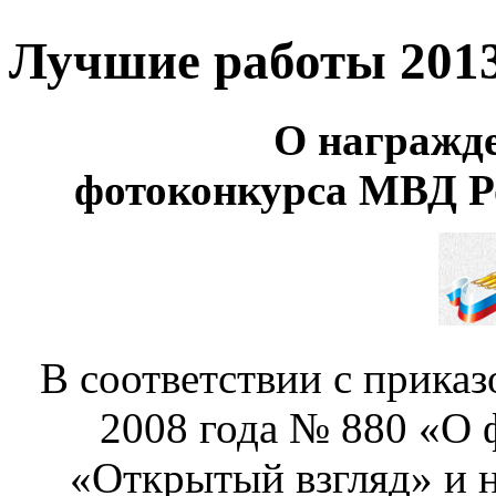
Лучшие работы 2013
О награжд
фотоконкурса МВД Р
В соответствии с прика
2008 года № 880 «О
«Открытый взгляд» и 