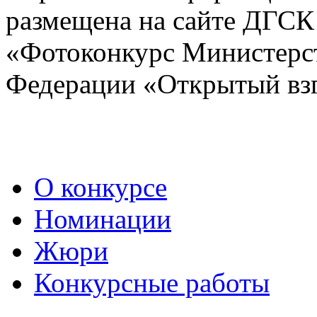
размещена на сайте ДГСК
«Фотоконкурс Министерст
Федерации «Открытый взг
О конкурсе
Номинации
Жюри
Конкурсные работы