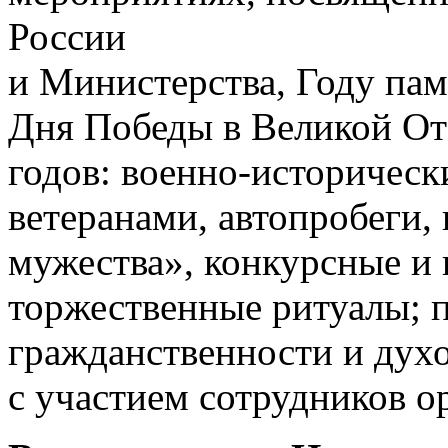
России
и Министерства, Году пам
Дня Победы в Великой От
годов: военно-историческ
ветеранами, автопробеги, 
мужества», конкурсные и
торжественные ритуалы; п
гражданственности и дух
с участием сотрудников о