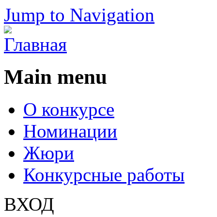
Jump to Navigation
Main menu
О конкурсе
Номинации
Жюри
Конкурсные работы
ВХОД