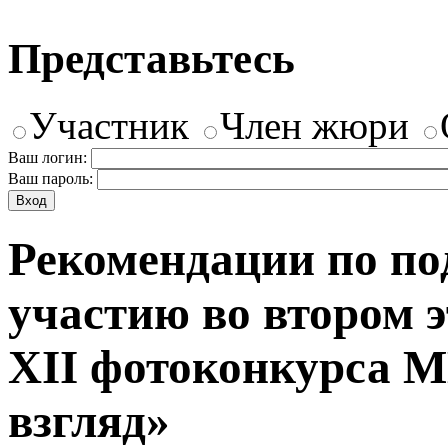
Представьтесь
Участник
Член жюри
Ваш логин:
Ваш пароль:
Рекомендации по по
участию во втором 
XII фотоконкурса 
взгляд»