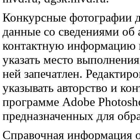
Конкурсные фотографии 
данные со сведениями об 
контактную информацию п
указать место выполнения
ней запечатлен. Редактиро
указывать авторство и ко
программе Adobe Photosh
предназначенных для обр
Справочная информация о