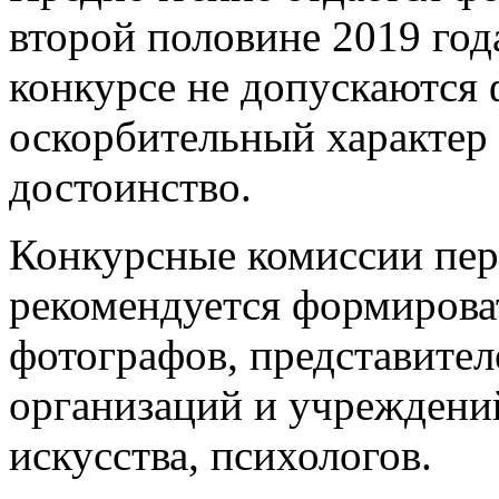
второй половине 2019 года
конкурсе не допускаются 
оскорбительный характер
достоинство.
Конкурсные комиссии пер
рекомендуется формирова
фотографов, представите
организаций и учреждений
искусства, психологов.