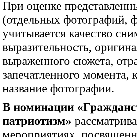
При оценке представленн
(отдельных фотографий, 
учитывается качество сни
выразительность, оригина
выраженного сюжета, отр
запечатленного момента, 
название фотографии.
В номинации «Гражданс
патриотизм»
рассматрив
мероприятиях, посвященн