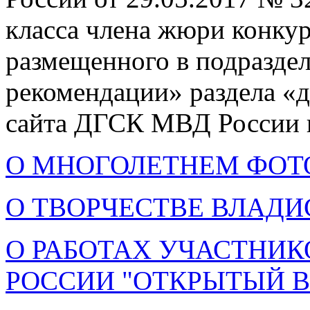
класса члена жюри конкур
размещенного в подразде
рекомендации» раздела «
сайта ДГСК МВД России и 
О МНОГОЛЕТНЕМ ФОТ
О ТВОРЧЕСТВЕ ВЛАД
О РАБОТАХ УЧАСТНИ
РОССИИ "ОТКРЫТЫЙ В