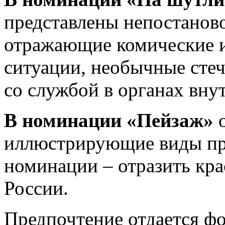
представлены непостанов
отражающие комические 
ситуации, необычные стеч
со службой в органах вн
В номинации «Пейзаж»
иллюстрирующие виды при
номинации – отразить кра
России.
Предпочтение отдается ф