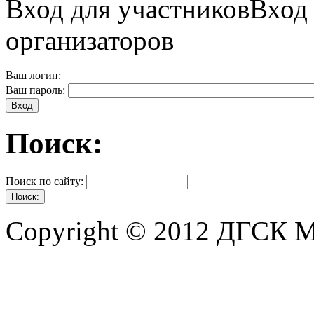
Вход для участников
Вход
организаторов
Ваш логин:
Ваш пароль:
Поиск:
Поиск по сайту:
Copyright © 2012 ДГСК 