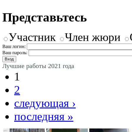
Представьтесь
Участник
Член жюри
Ваш логин:
Ваш пароль:
Лучшие работы 2021 года
1
2
следующая ›
последняя »