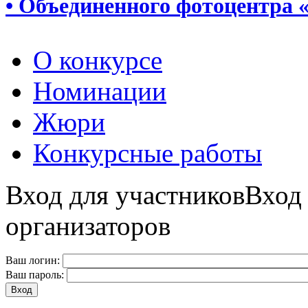
• Объединенного фотоцентра 
О конкурсе
Номинации
Жюри
Конкурсные работы
Вход для участников
Вход
организаторов
Ваш логин:
Ваш пароль: