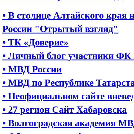
•
В столице Алтайского края
России "Отрытый взгляд"
• ТК «Доверие»
• Личный блог участники ФК
• МВД России
• МВД по Республике Татарст
• Неофициальном сайте вневе
• 27 регион Сайт Хабаровска
• Волгоградская академия МВ