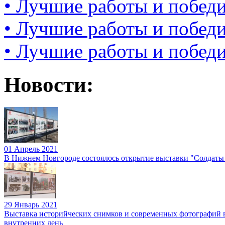
• Лучшие работы и победи
• Лучшие работы и победи
• Лучшие работы и победи
Новости:
01 Апрель 2021
В Нижнем Новгороде состоялось открытие выставки "Солдаты
29 Январь 2021
Выставка историйческих снимков и современных фотографий 
внутренних день