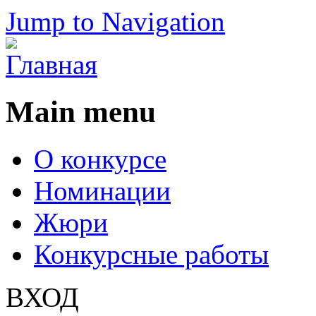
Jump to Navigation
Main menu
О конкурсе
Номинации
Жюри
Конкурсные работы
ВХОД