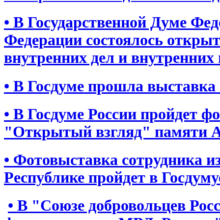
•
В Государственной Думе Фед
Федерации состоялось открыт
внутренних дел и внутренних
• В Госдуме прошла выставка
• В Госдуме России пройдет 
"Открытый взгляд" памяти А
• Фотовыставка сотрудника и
Республике пройдет в Госдуму
• В "Союзе добровольцев Рос