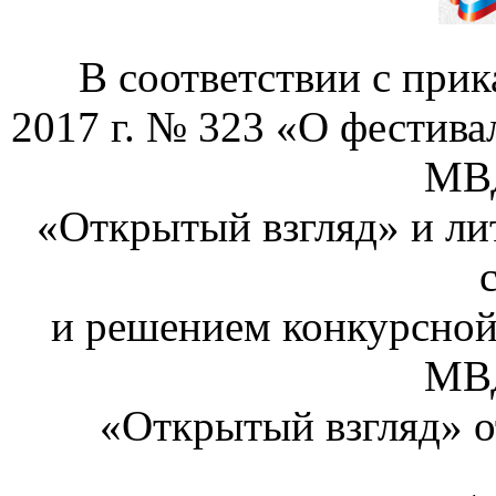
В соответствии с при
2017 г. № 323 «О фестива
МВД
«Открытый взгляд» и ли
и решением конкурсной
МВД
«Открытый взгляд» о