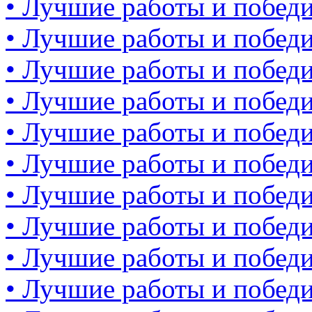
• Лучшие работы и победи
• Лучшие работы и победи
• Лучшие работы и победи
• Лучшие работы и победи
• Лучшие работы и победи
• Лучшие работы и победи
• Лучшие работы и победи
• Лучшие работы и победи
• Лучшие работы и победи
• Лучшие работы и победи