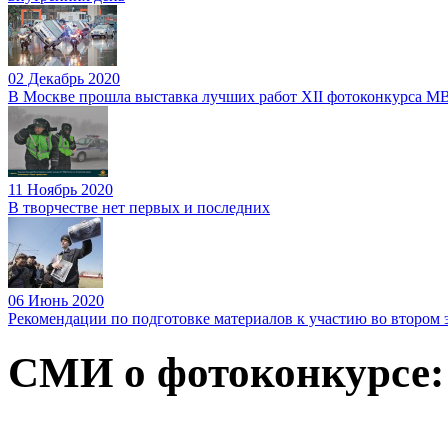
02 Декабрь 2020
В Москве прошла выставка лучших работ XII фотоконкурса М
11 Ноябрь 2020
В творчестве нет первых и последних
06 Июнь 2020
Рекомендации по подготовке материалов к участию во втором
СМИ о фотоконкурсе: