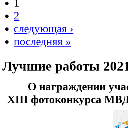
1
2
следующая ›
последняя »
Лучшие работы 2021
О награждении уча
XIII фотоконкурса МВ