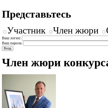
Представьтесь
Участник
Член жюри
Ваш логин:
Ваш пароль:
Член жюри конкурс