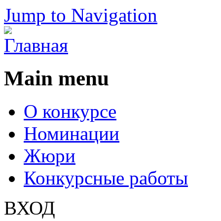
Jump to Navigation
Main menu
О конкурсе
Номинации
Жюри
Конкурсные работы
ВХОД