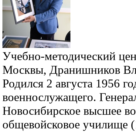
Учебно-методический цен
Москвы, Дранишников Вл
Родился 2 августа 1956 го
военнослужащего. Генера
Новосибирское высшее во
общевойсковое училище (1