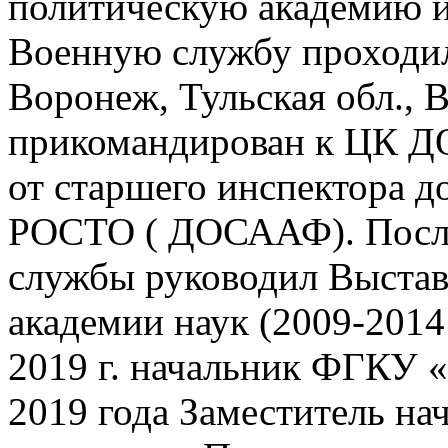
политическую академию им
Военную службу проходил
Воронеж, Тульская обл., 
прикомандирован к ЦК Д
от старшего инспектора д
РОСТО ( ДОСААФ). После
службы руководил Выста
академии наук (2009-2014 
2019 г. начальник ФГКУ 
2019 года Заместитель на