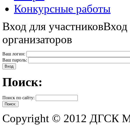
Конкурсные работы
Вход для участников
Вход
организаторов
Ваш логин:
Ваш пароль:
Поиск:
Поиск по сайту:
Copyright © 2012 ДГСК 