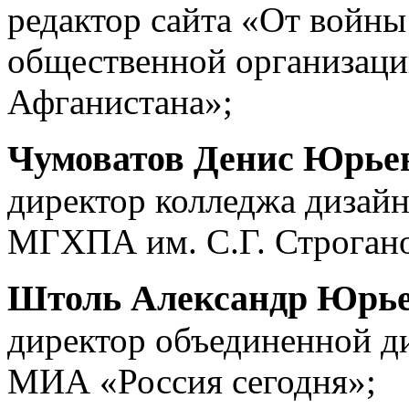
редактор сайта «От войн
общественной организаци
Афганистана»;
Чумоватов Денис Юрье
директор колледжа дизайн
МГХПА им. С.Г. Строгано
Штоль Александр Юрь
директор объединенной 
МИА «Россия сегодня»;