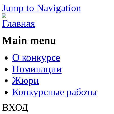
Jump to Navigation
Main menu
О конкурсе
Номинации
Жюри
Конкурсные работы
ВХОД