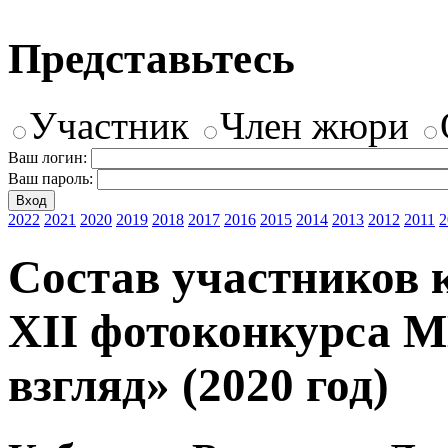
Представьтесь
Участник
Член жюри
Ваш логин:
Ваш пароль:
2022
2021
2020
2019
2018
2017
2016
2015
2014
2013
2012
2011
2
Состав участников 
XII фотоконкурса 
взгляд» (2020 год)