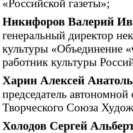
«Российской газеты»;
Никифоров Валерий Ив
генеральный директор не
культуры «Объединение «
работник культуры Росси
Харин Алексей Анатол
председатель автономной 
Творческого Союза Худож
Холодов Сергей Альбер