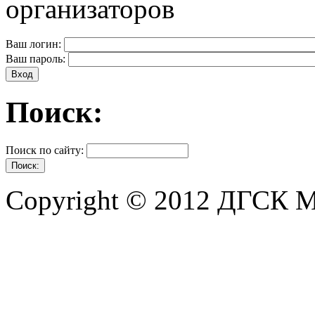
организаторов
Ваш логин:
Ваш пароль:
Поиск:
Поиск по сайту:
Copyright © 2012 ДГСК 