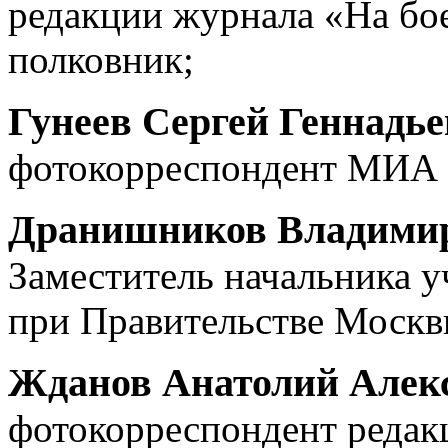
редакции журнала «На бо
полковник;
Гунеев Сергей Геннадь
фотокорреспондент МИА «
Дранишников Владими
Заместитель начальника у
при Правительстве Москвы
Жданов Анатолий Алек
фотокорреспондент редак