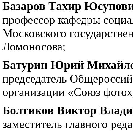
Базаров Тахир Юсупов
профессор кафедры социа
Московского государстве
Ломоносова;
Батурин Юрий Михайл
председатель Общероссий
организации «Союз фотох
Болтиков Виктор Влад
заместитель главного ред