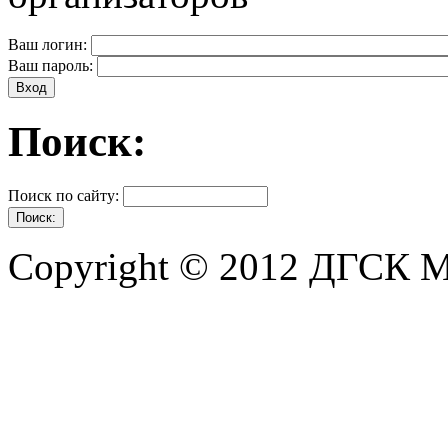
Ваш логин:
Ваш пароль:
Поиск:
Поиск по сайту:
Copyright © 2012 ДГСК 