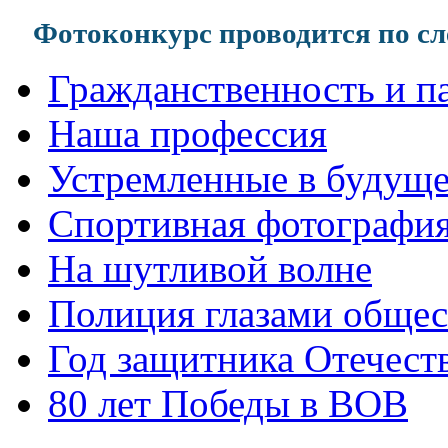
Фотоконкурс проводится по 
Гражданственность и п
Наша профессия
Устремленные в будуще
Спортивная фотографи
На шутливой волне
Полиция глазами общес
Год защитника Отечест
80 лет Победы в ВОВ