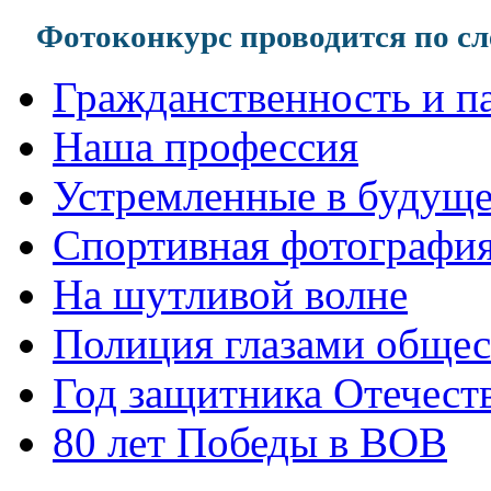
Фотоконкурс проводится по 
Гражданственность и п
Наша профессия
Устремленные в будуще
Спортивная фотографи
На шутливой волне
Полиция глазами общес
Год защитника Отечест
80 лет Победы в ВОВ