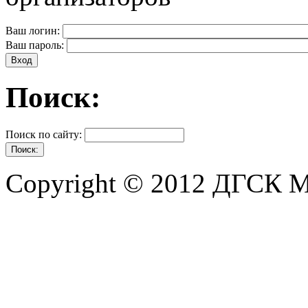
Ваш логин:
Ваш пароль:
Поиск:
Поиск по сайту:
Copyright © 2012 ДГСК 