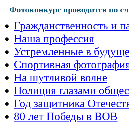
Фотоконкурс проводится по 
Гражданственность и п
Наша профессия
Устремленные в будуще
Спортивная фотографи
На шутливой волне
Полиция глазами общес
Год защитника Отечест
80 лет Победы в ВОВ