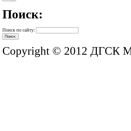
Поиск:
Поиск по сайту:
Copyright © 2012 ДГСК 