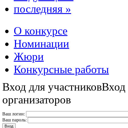
последняя »
О конкурсе
Номинации
Жюри
Конкурсные работы
Вход для участников
Вход
организаторов
Ваш логин:
Ваш пароль: