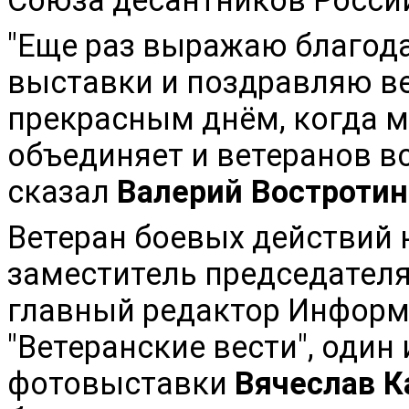
"Еще раз выражаю благод
выставки и поздравляю ве
прекрасным днём, когда м
объединяет и ветеранов все
сказал
Валерий Востротин
Ветеран боевых действий 
заместитель председателя
главный редактор Информ
"Ветеранские вести",
один 
фотовыставки
Вячеслав К