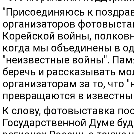
"Присоединяюсь к поздра
организаторов фотовыстав
Корейской войны, полков
когда мы объединены в о
"неизвестные войны". Пам
беречь и рассказывать м
организаторам за то, что 
превращаются в известные
К слову, фотовыставка по
Государственной Думе буд