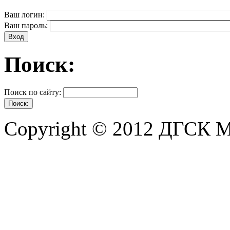
Ваш логин:
Ваш пароль:
Поиск:
Поиск по сайту:
Copyright © 2012 ДГСК 