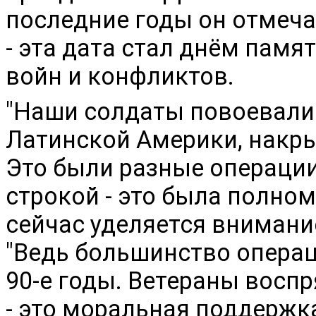
последние годы он отмеча
- эта дата стал днём памя
войн и конфликтов.
"Наши солдаты повоевали 
Латинской Америки, накры
Это были разные операции
строкой - это была полном
сейчас уделяется внимание
"Ведь большинство операц
90-е годы. Ветераны воспр
- это моральная поддержка