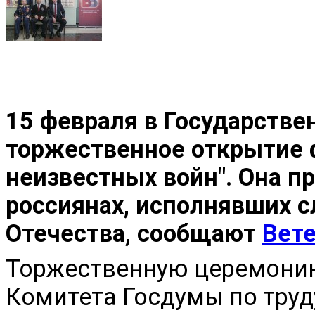
15 февраля в Государстве
торжественное открытие 
неизвестных войн". Она п
россиянах, исполнявших 
Отечества, сообщают
Вете
Торжественную церемони
Комитета Госдумы по труд