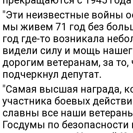
"Эти неизвестные войны о
мы живем 71 год без боль
год где-то возникала неб
видели силу и мощь нашег
дорогим ветеранам, за то, 
подчеркнул депутат.
"Самая высшая награда, ко
участника боевых действи
славны все наши ветераны"
Госдумы по безопасности 