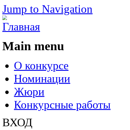
Jump to Navigation
Main menu
О конкурсе
Номинации
Жюри
Конкурсные работы
ВХОД