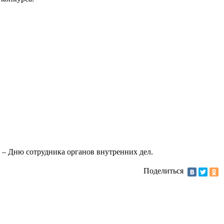
 – Дню сотрудника органов внутренних дел.
Поделиться