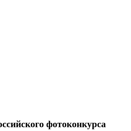
оссийского фотоконкурса