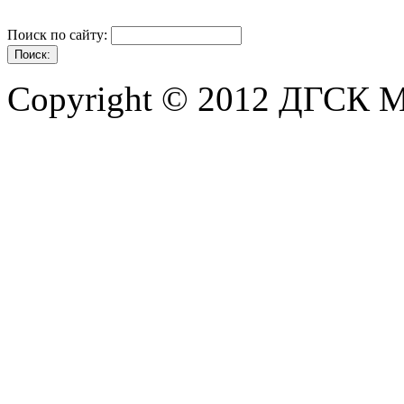
Поиск по сайту:
Copyright © 2012 ДГСК 