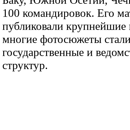
100 командировок. Его м
публиковали крупнейшие 
многие фотосюжеты стали
государственные и ведом
структур.