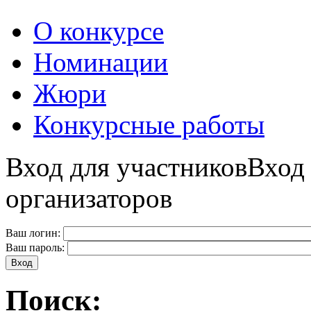
О конкурсе
Номинации
Жюри
Конкурсные работы
Вход для участников
Вход
организаторов
Ваш логин:
Ваш пароль:
Поиск: