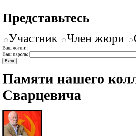
Представьтесь
Участник
Член жюри
Ваш логин:
Ваш пароль:
Памяти нашего колл
Сварцевича