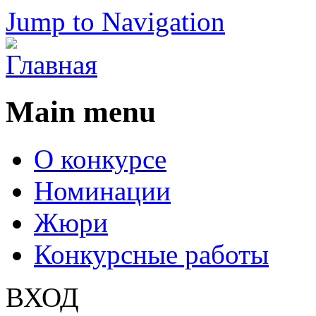
Jump to Navigation
Main menu
О конкурсе
Номинации
Жюри
Конкурсные работы
ВХОД